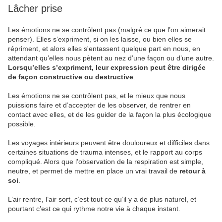
Lâcher prise
Les émotions ne se contrôlent pas (malgré ce que l’on aimerait
penser). Elles s’expriment, si on les laisse, ou bien elles se
répriment, et alors elles s'entassent quelque part en nous, en
attendant qu’elles nous pètent au nez d’une façon ou d’une autre.
Lorsqu’elles s’expriment, leur expression peut être dirigée
de façon constructive ou destructive
.
Les émotions ne se contrôlent pas, et le mieux que nous
puissions faire et d’accepter de les observer, de rentrer en
contact avec elles, et de les guider de la façon la plus écologique
possible.
Les voyages intérieurs peuvent être douloureux et difficiles dans
certaines situations de trauma intenses, et le rapport au corps
compliqué. Alors que l’observation de la respiration est simple,
neutre, et permet de mettre en place un vrai travail de
retour à
soi
.
L’air rentre, l’air sort, c’est tout ce qu’il y a de plus naturel, et
pourtant c’est ce qui rythme notre vie à chaque instant.