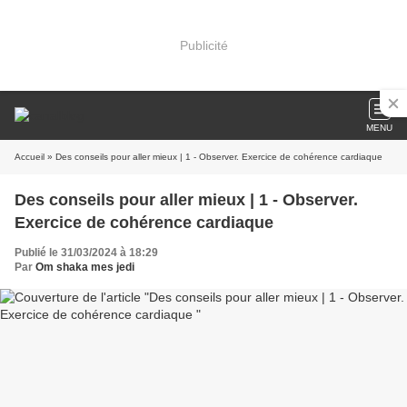
Publicité
MENU
Accueil
» Des conseils pour aller mieux | 1 - Observer. Exercice de cohérence cardiaque
Des conseils pour aller mieux | 1 - Observer.
Exercice de cohérence cardiaque
Publié le 31/03/2024 à 18:29
Par
Om shaka mes jedi