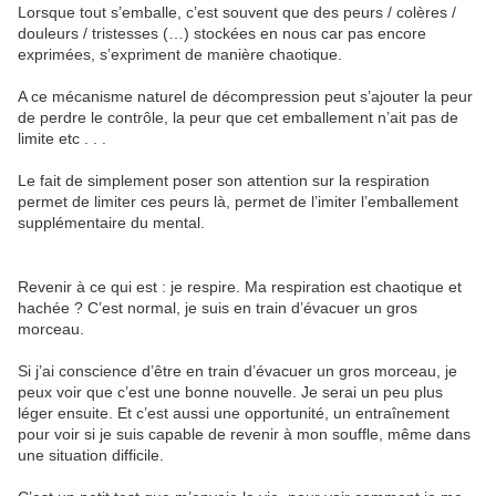
Lorsque tout s’emballe, c’est souvent que des peurs / colères /
douleurs / tristesses (…) stockées en nous car pas encore
exprimées, s’expriment de manière chaotique.
A ce mécanisme naturel de décompression peut s’ajouter la peur
de perdre le contrôle, la peur que cet emballement n’ait pas de
limite etc . . .
Le fait de simplement poser son attention sur la respiration
permet de limiter ces peurs là, permet de l’imiter l’emballement
supplémentaire du mental.
Revenir à ce qui est : je respire. Ma respiration est chaotique et
hachée ? C’est normal, je suis en train d’évacuer un gros
morceau.
Si j’ai conscience d’être en train d’évacuer un gros morceau, je
peux voir que c’est une bonne nouvelle. Je serai un peu plus
léger ensuite. Et c’est aussi une opportunité, un entraînement
pour voir si je suis capable de revenir à mon souffle, même dans
une situation difficile.