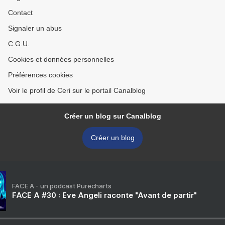
Contact
Signaler un abus
C.G.U.
Cookies et données personnelles
Préférences cookies
Voir le profil de Ceri sur le portail Canalblog
Créer un blog sur Canalblog
Créer un blog
FACE A - un podcast Purecharts
FACE A #30 : Eve Angeli raconte "Avant de partir"