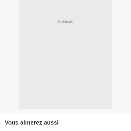
Publicité
Vous aimerez aussi