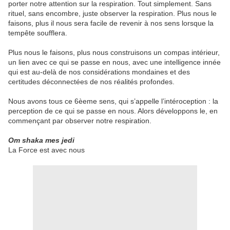
porter notre attention sur la respiration. Tout simplement. Sans
rituel, sans encombre, juste observer la respiration. Plus nous le
faisons, plus il nous sera facile de revenir à nos sens lorsque la
tempête soufflera.
Plus nous le faisons, plus nous construisons un compas intérieur,
un lien avec ce qui se passe en nous, avec une intelligence innée
qui est au-delà de nos considérations mondaines et des
certitudes déconnectées de nos réalités profondes.
Nous avons tous ce 6èeme sens, qui s’appelle l’intéroception : la
perception de ce qui se passe en nous. Alors développons le, en
commençant par observer notre respiration.
Om shaka mes jedi
La Force est avec nous