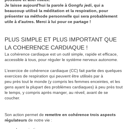
Je laisse aujourd'hui la parole à
Gongfu jedi
, qui a
beaucoup utilisé la méditation et la respiration, pour
présenter sa méthode personnelle qui sera probablement
utile à d'autres. Merci à lui pour ce partage !
PLUS SIMPLE ET PLUS IMPORTANT QUE
LA COHERENCE CARDIAQUE !
La cohérence cardiaque est un outil simple, rapide et efficace,
accessible à tous, pour réguler le système nerveux autonome.
L’exercice de cohérence cardiaque (CC) fait partie des quelques
exercices de respiration qui peuvent être utilisés par à
peu près tout le monde (y compris les femmes enceintes, et les
gens ayant la plupart des problèmes cardiaques) à peu près tout
le temps, y compris après manger, au réveil, avant de se
coucher.
Son action permet de
remettre en cohérence trois aspects
régulateurs
de notre vie :