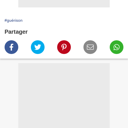
#guérison
Partager