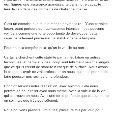
confiance
, une assurance grandissante dans notre capacité
tenir le cap dans des moments de challenge intense.
C’est un exercice que tout le monde devrait faire. D’une certaine
façon, étant porteurs de traumatismes intenses, nous pouvons
voir cela comme une forte opportunité de développer cette
capacité tellement précieuse : la stabilité dans la tempête.
Pour nous la tempête et là, qu’on le veuille ou non.
Certains cherchent cette stabilité par la méditation ou autres
techniques, et parmi eux beaucoup sont tellement peu challengés
que ce qu’ils créent de stabilité n’est que de surface. Nous avons
la chance d’avoir ce vrai professeur en nous, qui nous permet de
faire pousser nos racines en profondeur.
Donc observons notre respiration, avec aplomb. Cela nous
permet de nous relier avec nous même. Avec la valeur de la vie
qui se trouve en nous. Avec une force profonde que chacun porte
en soi mais que très peu côtoient.
Nous pouvons prendre 5 minutes, plusieurs fois par jour, pour