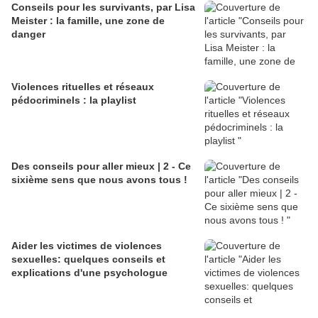
Conseils pour les survivants, par Lisa
Meister : la famille, une zone de
danger
Violences rituelles et réseaux
pédocriminels : la playlist
Des conseils pour aller mieux | 2 - Ce
sixième sens que nous avons tous !
Aider les victimes de violences
sexuelles: quelques conseils et
explications d'une psychologue