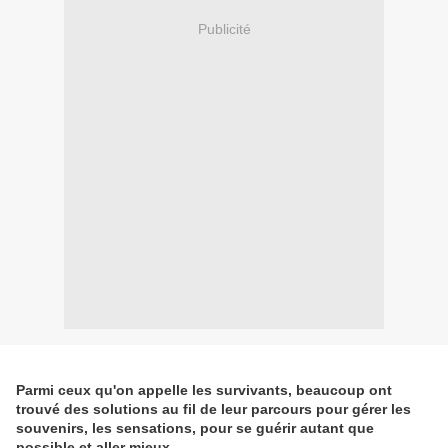
Publicité
Parmi ceux qu'on appelle les survivants, beaucoup ont
trouvé des solutions au fil de leur parcours pour gérer les
souvenirs, les sensations, pour se guérir autant que
possible et aller mieux.