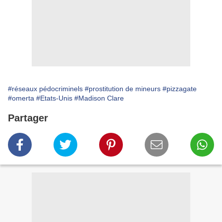
#réseaux pédocriminels
#prostitution de mineurs
#pizzagate
#omerta
#Etats-Unis
#Madison Clare
Partager