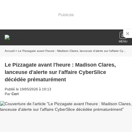
Publicité
MENU
Accueil
» Le Pizzagate avant l'heure : Madison Clares, lanceuse d'alerte sur l'affaire CyberSlice décédée prématurément
Le Pizzagate avant l'heure : Madison Clares,
lanceuse d'alerte sur l'affaire CyberSlice
décédée prématurément
Publié le 19/05/2026 à 19:13
Par
Ceri