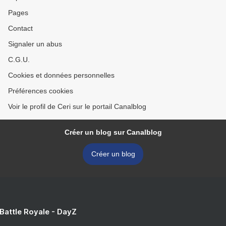
Pages
Contact
Signaler un abus
C.G.U.
Cookies et données personnelles
Préférences cookies
Voir le profil de Ceri sur le portail Canalblog
Créer un blog sur Canalblog
Créer un blog
 Battle Royale - DayZ