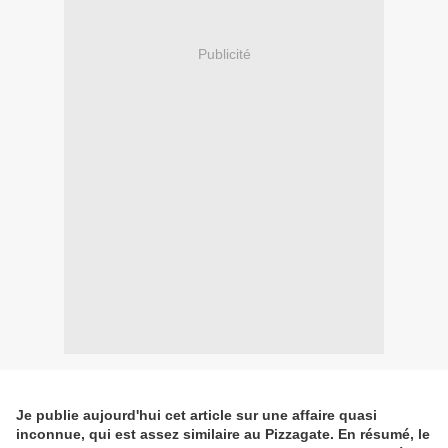
Publicité
Je publie aujourd'hui cet article sur une affaire quasi
inconnue, qui est assez similaire au Pizzagate. En résumé, le