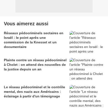
Vous aimerez aussi
Réseaux pédocriminels sectaires en
Israël : le point après une
commission de la Knesset et un
documentaire
Plainte contre un réseau pédocriminel
à Cholet : on attend des nouvelles de
la justice depuis un an
Le réseau pédocriminel et le contrôle
mental, des nazis aux Américains :
éclairage à partir d'un témoignage