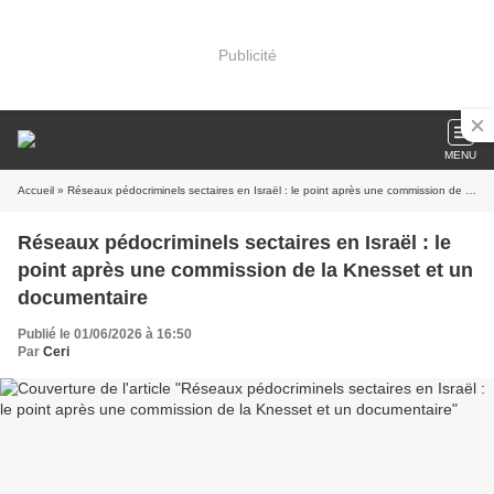
Publicité
MENU
Accueil
» Réseaux pédocriminels sectaires en Israël : le point après une commission de la Knesset et un documentaire
Réseaux pédocriminels sectaires en Israël : le
point après une commission de la Knesset et un
documentaire
Publié le 01/06/2026 à 16:50
Par
Ceri