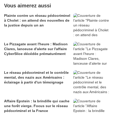
Vous aimerez aussi
Plainte contre un réseau pédocriminel
à Cholet : on attend des nouvelles de
la justice depuis un an
Le Pizzagate avant l'heure : Madison
Clares, lanceuse d'alerte sur l'affaire
CyberSlice décédée prématurément
Le réseau pédocriminel et le contrôle
mental, des nazis aux Américains :
éclairage à partir d'un témoignage
Affaire Epstein : la brindille qui cache
une forêt vierge. Focus sur le réseau
pédocriminel et la France