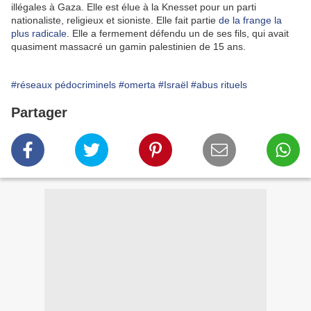
illégales à Gaza. Elle est élue à la Knesset pour un parti
nationaliste, religieux et sioniste. Elle fait partie
de la frange la
plus radicale
. Elle a fermement défendu un de ses fils, qui avait
quasiment massacré un gamin palestinien de 15 ans.
#réseaux pédocriminels
#omerta
#Israël
#abus rituels
Partager