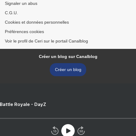
Signaler un abus
C.G.U.
Cookies et données personnelles
Préférences cookies
Voir le profil de Ceri sur le portail Canalblog
Créer un blog sur Canalblog
Créer un blog
 Battle Royale - DayZ