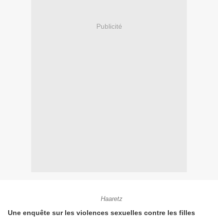
Publicité
Haaretz
Une enquête sur les violences sexuelles contre les filles