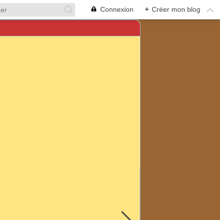
Connexion
+
Créer mon blog