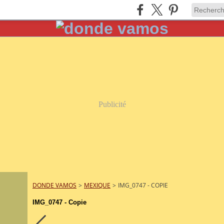
Publicité
DONDE VAMOS
>
MEXIQUE
>
IMG_0747 - COPIE
IMG_0747 - Copie