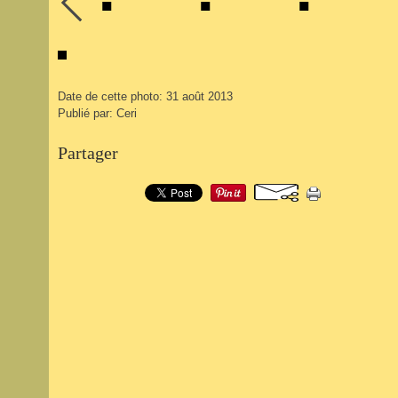
Date de cette photo: 31 août 2013
Publié par: Ceri
Partager