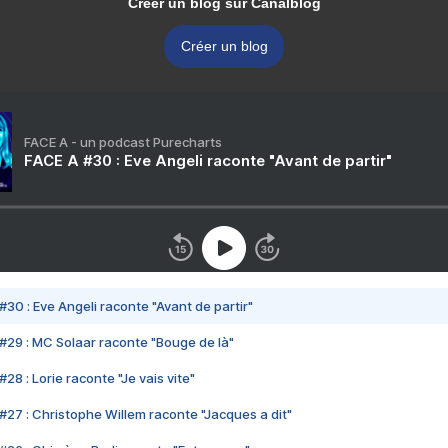
Créer un blog sur Canalblog
Créer un blog
FACE A - un podcast Purecharts
FACE A #30 : Eve Angeli raconte "Avant de partir"
#30 : Eve Angeli raconte "Avant de partir"
#29 : MC Solaar raconte "Bouge de là"
28 : Lorie raconte "Je vais vite"
#27 : Christophe Willem raconte "Jacques a dit"