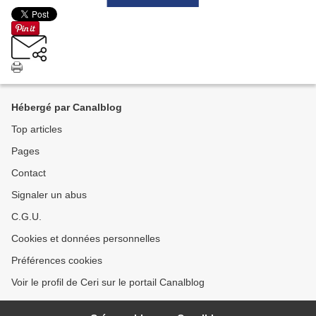
Hébergé par Canalblog
Top articles
Pages
Contact
Signaler un abus
C.G.U.
Cookies et données personnelles
Préférences cookies
Voir le profil de Ceri sur le portail Canalblog