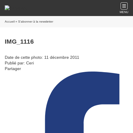
MENU
Accueil
» S'abonner à la newsletter
IMG_1116
Date de cette photo: 11 décembre 2011
Publié par: Ceri
Partager