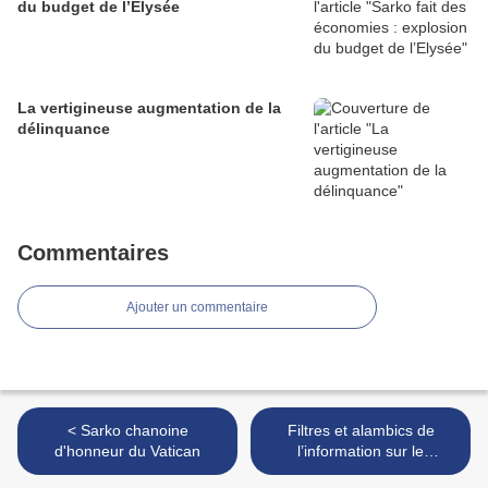
du budget de l’Elysée
La vertigineuse augmentation de la
délinquance
Commentaires
Ajouter un commentaire
< Sarko chanoine
Filtres et alambics de
d'honneur du Vatican
l’information sur le
référendum du 2 décembre