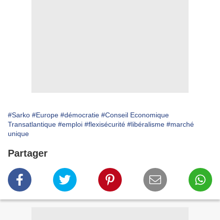
#Sarko
#Europe
#démocratie
#Conseil Economique
Transatlantique
#emploi
#flexisécurité
#libéralisme
#marché
unique
Partager