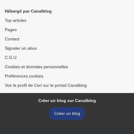
au Venezuela >
Hébergé par Canalblog
Top articles
Pages
Contact
Signaler un abus
C.G.U.
Cookies et données personnelles
Préférences cookies
Voir le profil de Ceri sur le portail Canalblog
Créer un blog sur Canalblog
Créer un blog