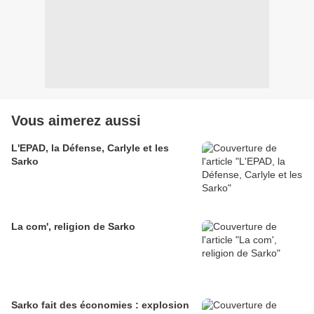
Vous aimerez aussi
L'EPAD, la Défense, Carlyle et les
Sarko
La com', religion de Sarko
Sarko fait des économies : explosion