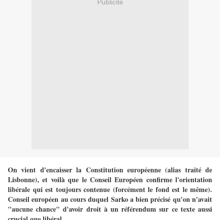
Publicité
On vient d'encaisser la Constitution européenne (alias traité de
Lisbonne), et voilà que le Conseil Européen confirme l'orientation
libérale qui est toujours contenue (forcément le fond est le même).
Conseil européen au cours duquel Sarko a bien précisé qu'on n'avait
"aucune chance" d'avoir droit à un référendum sur ce texte aussi
crucial que libéral.