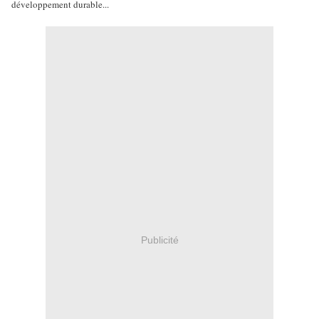
développement durable...
Publicité