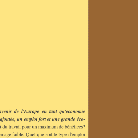
’avenir de l’Europe en tant qu’économie
 ajoutée, un emploi fort et une grande éco-
oût du travail pour un maximum de bénéfices?
ômage faible. Quel que soit le type d'emploi