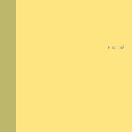
Publicité