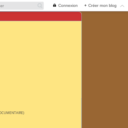
Connexion
+
Créer mon blog
DOCUMENTAIRE)