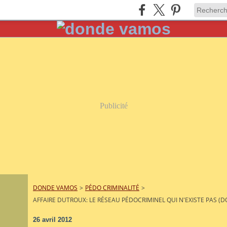
Publicité
DONDE VAMOS
>
PÉDO CRIMINALITÉ
>
AFFAIRE DUTROUX: LE RÉSEAU PÉDOCRIMINEL QUI N'EXISTE PAS (
26 avril 2012