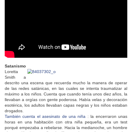
Satanismo
Loretta
Smith a
descrito una escena que recuerda mucho la manera de operar
de las redes satánicas, en las cuales se intenta traumatizar al
máximo a los niños. Cuenta que cuando tenía unos diez años, la
llevaban a orgías con gente poderosa. Había velas y decoración
esotérica, los adultos llevaban capas negras y los niños estaban
drogados.
También cuenta el asesinato de una niña
: la encerraron unas
horas en una habitación con otra niña pequeña, era un test
porqué empezaba a rebelarse. Hacia la medianoche, un hombre