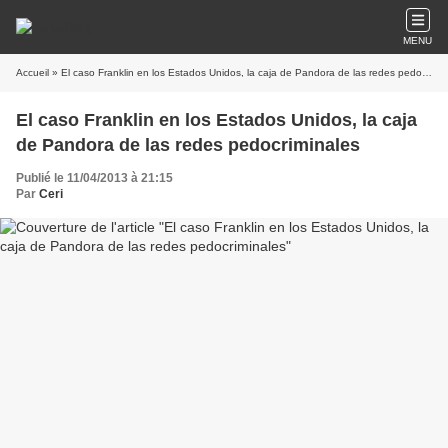
MENU
Accueil
» El caso Franklin en los Estados Unidos, la caja de Pandora de las redes pedocriminales
El caso Franklin en los Estados Unidos, la caja
de Pandora de las redes pedocriminales
Publié le 11/04/2013 à 21:15
Par
Ceri