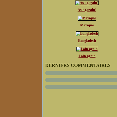
Asie (again)
Mexique
Bangladesh
Loin again
DERNIERS COMMENTAIRES