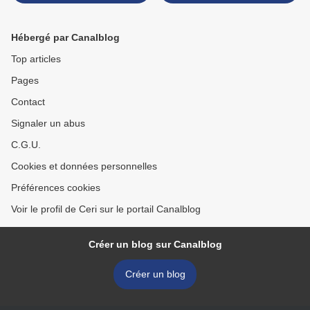
cours d'étouffement en
Angleterre
Hébergé par Canalblog
Top articles
Pages
Contact
Signaler un abus
C.G.U.
Cookies et données personnelles
Préférences cookies
Voir le profil de Ceri sur le portail Canalblog
Créer un blog sur Canalblog
Créer un blog