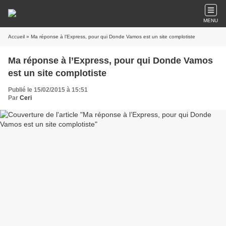
MENU
Accueil
» Ma réponse à l’Express, pour qui Donde Vamos est un site complotiste
Ma réponse à l’Express, pour qui Donde Vamos
est un site complotiste
Publié le 15/02/2015 à 15:51
Par
Ceri