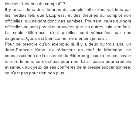
lesdites "théories du complot" ?
Il y aurait donc des théories du complot officielles, validées par
les médias tels que L’Express, et des théories du complot non
officielles, qui ne sont donc pas admises. Pourtant, celles qui sont
officielles ne sont pas plus prouvées que les autres, loin s’en faut.
La seule différence, c’est qu’elles sont véhiculées par nos
dirigeants. Qui, c’est bien connu, ne mentent jamais…
Pour ne prendre qu’un exemple, si, il y a deux ou trois ans, un
Jean-François Kahn, ex rédacteur en chef de Marianne, ne
connaissait rien de l’existence du Bilderberg jusqu’à ne pas savoir
en dire le nom, ce n’est pas pour rien. Et s’il passe pour crédible
et sérieux aux yeux de ses confrères de la presse subventionnée,
ce n’est pas pour rien non plus.