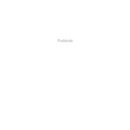
Publicité