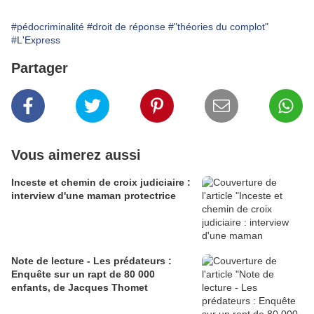
#pédocriminalité
#droit de réponse
#"théories du complot"
#L'Express
Partager
Vous aimerez aussi
Inceste et chemin de croix judiciaire :
interview d'une maman protectrice
Note de lecture - Les prédateurs :
Enquête sur un rapt de 80 000
enfants, de Jacques Thomet