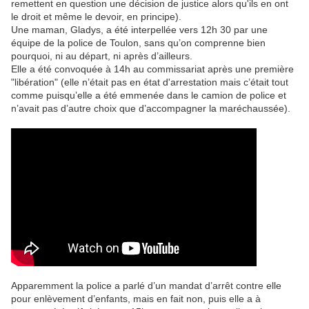
remettent en question une décision de justice alors qu'ils en ont
le droit et même le devoir, en principe).
Une maman, Gladys, a été interpellée vers 12h 30 par une
équipe de la police de Toulon, sans qu’on comprenne bien
pourquoi, ni au départ, ni après d’ailleurs.
Elle a été convoquée à 14h au commissariat après une première
"libération" (elle n’était pas en état d'arrestation mais c’était tout
comme puisqu’elle a été emmenée dans le camion de police et
n’avait pas d’autre choix que d’accompagner la maréchaussée).
Apparemment la police a parlé d’un mandat d’arrêt contre elle
pour enlèvement d’enfants, mais en fait non, puis elle a à