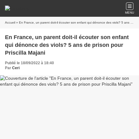
MENU
Accueil
» En France, un parent doit-il écouter son enfant qui dénonce des viols? 5 ans de prison pour Priscilla Majani
En France, un parent doit-il écouter son enfant
qui dénonce des viols? 5 ans de prison pour
Priscilla Majani
Publié le 18/09/2022 à 18:40
Par
Ceri