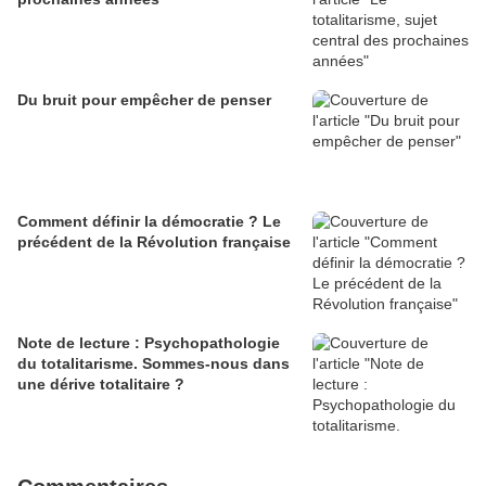
Du bruit pour empêcher de penser
Comment définir la démocratie ? Le
précédent de la Révolution française
Note de lecture : Psychopathologie
du totalitarisme. Sommes-nous dans
une dérive totalitaire ?