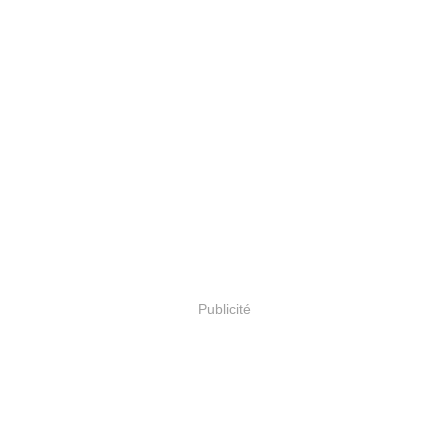
Publicité