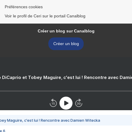
Préférences cookies
Voir le profil de Ceri sur le portail Canalblog
Créer un blog sur Canalblog
Créer un blog
 DiCaprio et Tobey Maguire, c'est lui ! Rencontre avec Dam
bey Maguire, c'est lui ! Rencontre avec Damien Witecka
e 6