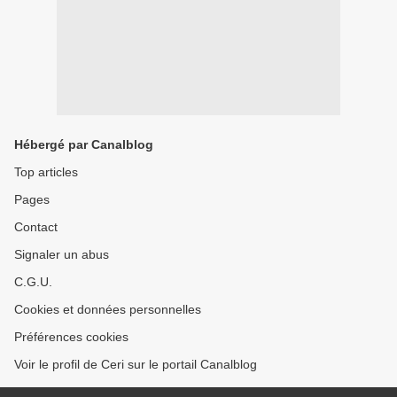
Hébergé par Canalblog
Top articles
Pages
Contact
Signaler un abus
C.G.U.
Cookies et données personnelles
Préférences cookies
Voir le profil de Ceri sur le portail Canalblog