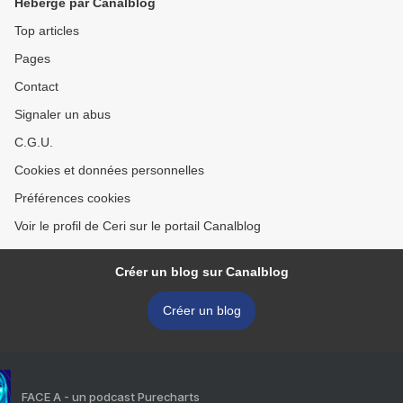
Hébergé par Canalblog
Top articles
Pages
Contact
Signaler un abus
C.G.U.
Cookies et données personnelles
Préférences cookies
Voir le profil de Ceri sur le portail Canalblog
Créer un blog sur Canalblog
Créer un blog
FACE A - un podcast Purecharts