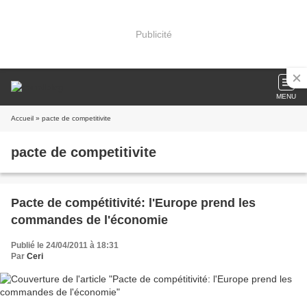
Publicité
MENU
Accueil
» pacte de competitivite
pacte de competitivite
Pacte de compétitivité: l'Europe prend les
commandes de l'économie
Publié le 24/04/2011 à 18:31
Par
Ceri