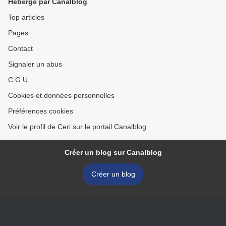
Hébergé par Canalblog
Top articles
Pages
Contact
Signaler un abus
C.G.U.
Cookies et données personnelles
Préférences cookies
Voir le profil de Ceri sur le portail Canalblog
Créer un blog sur Canalblog
Créer un blog