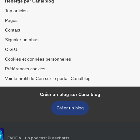
Hébergé par Canalblog
Top articles
Pages
Contact
Signaler un abus
C.G.U.
Cookies et données personnelles
Préférences cookies
Voir le profil de Ceri sur le portail Canalblog
Créer un blog sur Canalblog
Créer un blog
FACE A - un podcast Purecharts