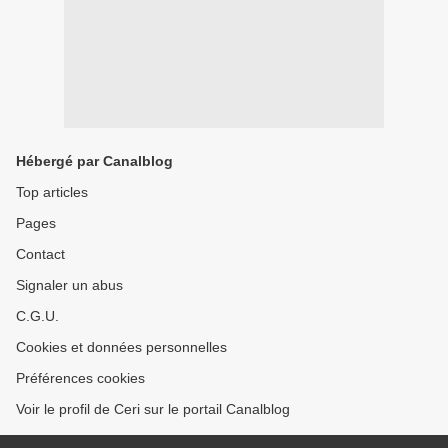
Hébergé par Canalblog
Top articles
Pages
Contact
Signaler un abus
C.G.U.
Cookies et données personnelles
Préférences cookies
Voir le profil de Ceri sur le portail Canalblog