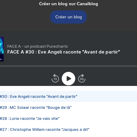
Créer un blog sur Canalblog
Créer un blog
FACE A - un podcast Purecharts
FACE A #30 : Eve Angeli raconte "Avant de partir"
#30 : Eve Angeli raconte "Avant de partir"
#29 : MC Solaar raconte "Bouge de là"
28 : Lorie raconte "Je vais vite"
#27 : Christophe Willem raconte "Jacques a dit"