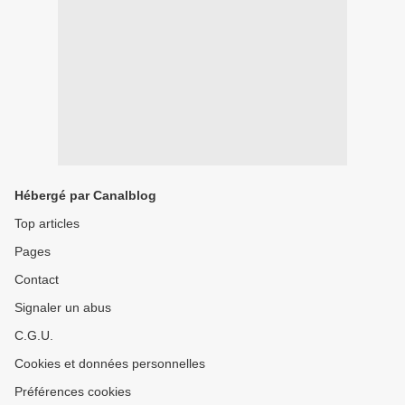
Hébergé par Canalblog
Top articles
Pages
Contact
Signaler un abus
C.G.U.
Cookies et données personnelles
Préférences cookies