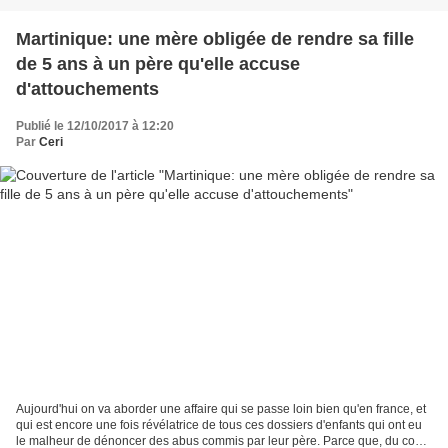
Martinique: une mère obligée de rendre sa fille
de 5 ans à un père qu'elle accuse
d'attouchements
Publié le 12/10/2017 à 12:20
Par
Ceri
Aujourd'hui on va aborder une affaire qui se passe loin bien qu'en france, et
qui est encore une fois révélatrice de tous ces dossiers d'enfants qui ont eu
le malheur de dénoncer des abus commis par leur père. Parce que, du coup,