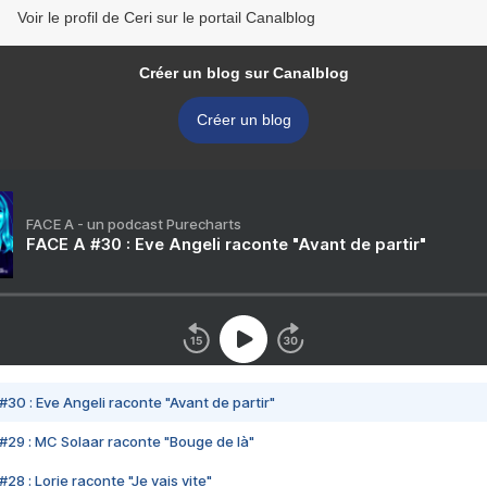
Voir le profil de Ceri sur le portail Canalblog
Créer un blog sur Canalblog
Créer un blog
FACE A - un podcast Purecharts
FACE A #30 : Eve Angeli raconte "Avant de partir"
#30 : Eve Angeli raconte "Avant de partir"
#29 : MC Solaar raconte "Bouge de là"
28 : Lorie raconte "Je vais vite"