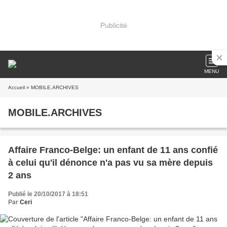
Publicité
MENU
Accueil
» MOBILE.ARCHIVES
MOBILE.ARCHIVES
Affaire Franco-Belge: un enfant de 11 ans confié
à celui qu'il dénonce n'a pas vu sa mère depuis
2 ans
Publié le 20/10/2017 à 18:51
Par
Ceri