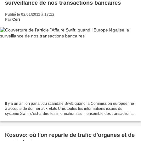
surveillance de nos transactions bancaires
Publié le 02/01/2011 à 17:12
Par
Ceri
Il y a un an, on parlait du scandale Swift, quand la Commission européenne
a accepté de donner aux Etats Unis toutes les informations issues du
système Swift, c’est-à-dire les informations sur l’ensemble des transactions
bancaires impliquant au moins...
Kosovo: où l'on reparle de trafic d'organes et de