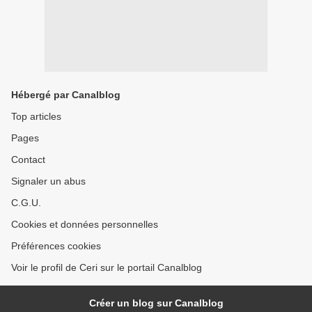
Hébergé par Canalblog
Top articles
Pages
Contact
Signaler un abus
C.G.U.
Cookies et données personnelles
Préférences cookies
Voir le profil de Ceri sur le portail Canalblog
Créer un blog sur Canalblog