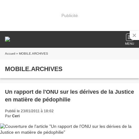
Publicité
MENU
Accueil
» MOBILE.ARCHIVES
MOBILE.ARCHIVES
Un rapport de l'ONU sur les dérives de la Justice
en matière de pédophilie
Publié le 23/01/2011 à 18:02
Par
Ceri