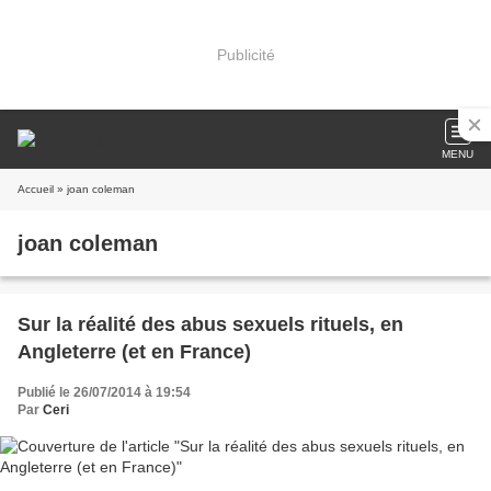
Publicité
MENU
Accueil
» joan coleman
joan coleman
Sur la réalité des abus sexuels rituels, en
Angleterre (et en France)
Publié le 26/07/2014 à 19:54
Par
Ceri