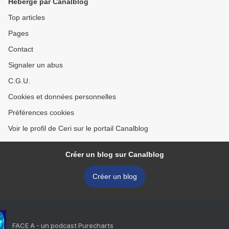
Hébergé par Canalblog
Top articles
Pages
Contact
Signaler un abus
C.G.U.
Cookies et données personnelles
Préférences cookies
Voir le profil de Ceri sur le portail Canalblog
Créer un blog sur Canalblog
Créer un blog
FACE A - un podcast Purecharts