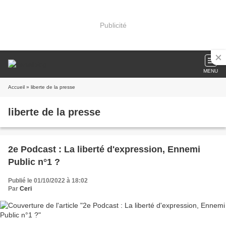
Publicité
MENU
Accueil
» liberte de la presse
liberte de la presse
2e Podcast : La liberté d'expression, Ennemi
Public n°1 ?
Publié le 01/10/2022 à 18:02
Par
Ceri