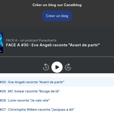
Créer un blog sur Canalblog
Créer un blog
FACE A - un podcast Purecharts
FACE A #30 : Eve Angeli raconte "Avant de partir"
#30 : Eve Angeli raconte "Avant de partir"
#29 : MC Solaar raconte "Bouge de là"
28 : Lorie raconte "Je vais vite"
#27 : Christophe Willem raconte "Jacques a dit"