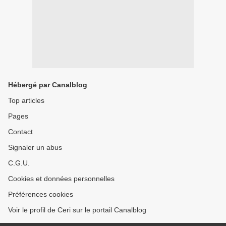
Hébergé par Canalblog
Top articles
Pages
Contact
Signaler un abus
C.G.U.
Cookies et données personnelles
Préférences cookies
Voir le profil de Ceri sur le portail Canalblog