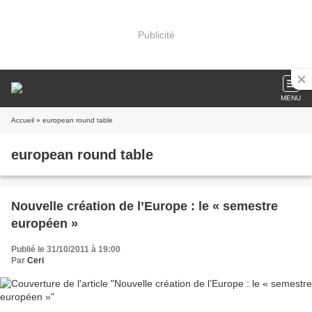
Publicité
MENU
Accueil
» european round table
european round table
Nouvelle création de l’Europe : le « semestre
européen »
Publié le 31/10/2011 à 19:00
Par
Ceri