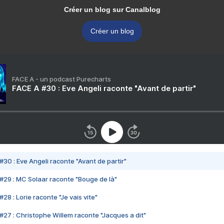
Créer un blog sur Canalblog
Créer un blog
FACE A - un podcast Purecharts
FACE A #30 : Eve Angeli raconte "Avant de partir"
#30 : Eve Angeli raconte "Avant de partir"
#29 : MC Solaar raconte "Bouge de là"
28 : Lorie raconte "Je vais vite"
#27 : Christophe Willem raconte "Jacques a dit"