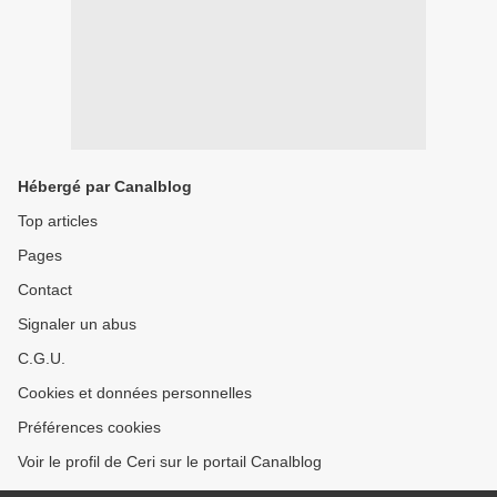
Hébergé par Canalblog
Top articles
Pages
Contact
Signaler un abus
C.G.U.
Cookies et données personnelles
Préférences cookies
Voir le profil de Ceri sur le portail Canalblog