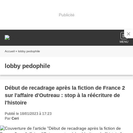
Publicité
MENU
Accueil
» lobby pedophile
lobby pedophile
Début de recadrage après la fiction de France 2
sur l'affaire d'Outreau : stop à la réécriture de
l'histoire
Publié le 18/01/2023 à 17:23
Par
Ceri