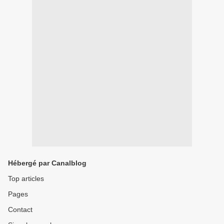
Hébergé par Canalblog
Top articles
Pages
Contact