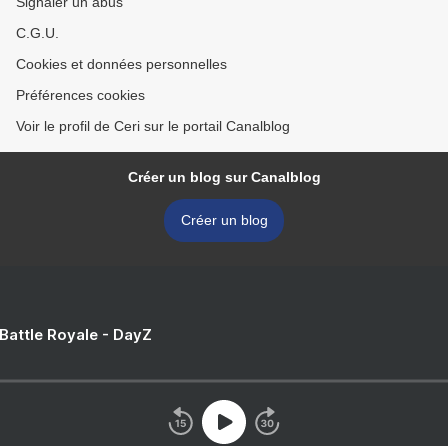
Signaler un abus
C.G.U.
Cookies et données personnelles
Préférences cookies
Voir le profil de Ceri sur le portail Canalblog
Créer un blog sur Canalblog
Créer un blog
 Battle Royale - DayZ