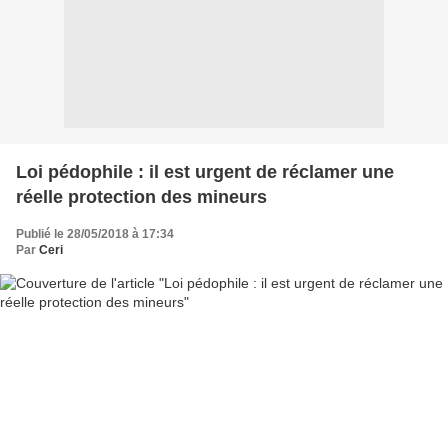
Loi pédophile : il est urgent de réclamer une
réelle protection des mineurs
Publié le 28/05/2018 à 17:34
Par
Ceri