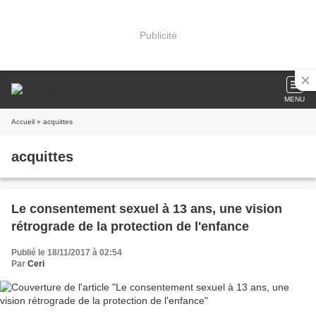
Publicité
MENU
Accueil
» acquittes
acquittes
Le consentement sexuel à 13 ans, une vision
rétrograde de la protection de l'enfance
Publié le 18/11/2017 à 02:54
Par
Ceri