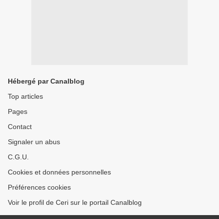
Hébergé par Canalblog
Top articles
Pages
Contact
Signaler un abus
C.G.U.
Cookies et données personnelles
Préférences cookies
Voir le profil de Ceri sur le portail Canalblog