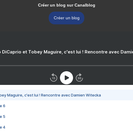
Créer un blog sur Canalblog
Créer un blog
 DiCaprio et Tobey Maguire, c'est lui ! Rencontre avec Dam
bey Maguire, c'est lui ! Rencontre avec Damien Witecka
e 6
e 5
e 4