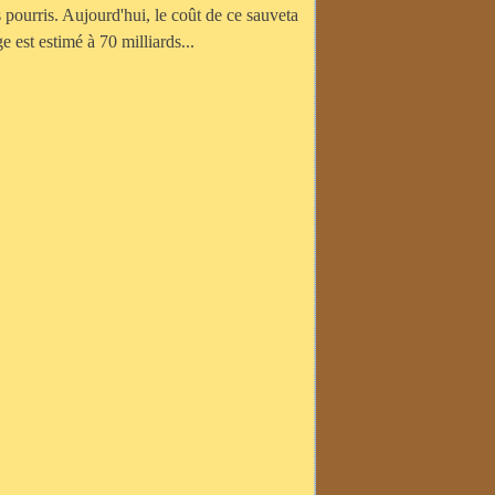
s pourris. Aujourd'hui, le coût de ce sauveta
ge est estimé à 70 milliards...