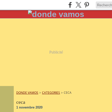
Publicité
DONDE VAMOS
>
CATEGORIES
>
CECA
ceca
1 novembre 2020