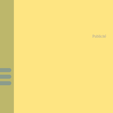
Publicité