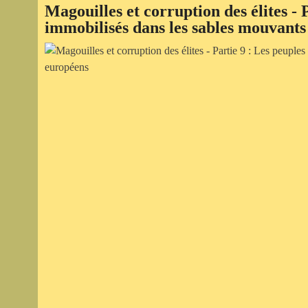
Magouilles et corruption des élites - 
immobilisés dans les sables mouvant