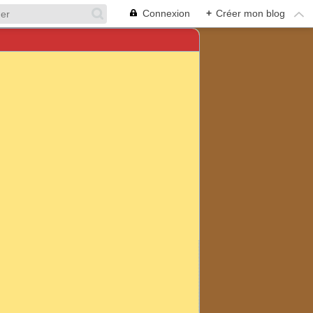
Connexion
+
Créer mon blog