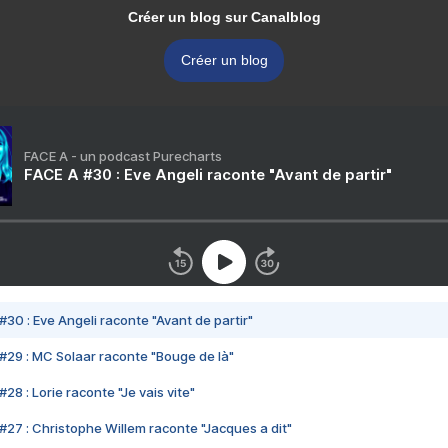
Créer un blog sur Canalblog
Créer un blog
FACE A - un podcast Purecharts
FACE A #30 : Eve Angeli raconte "Avant de partir"
#30 : Eve Angeli raconte "Avant de partir"
#29 : MC Solaar raconte "Bouge de là"
28 : Lorie raconte "Je vais vite"
#27 : Christophe Willem raconte "Jacques a dit"