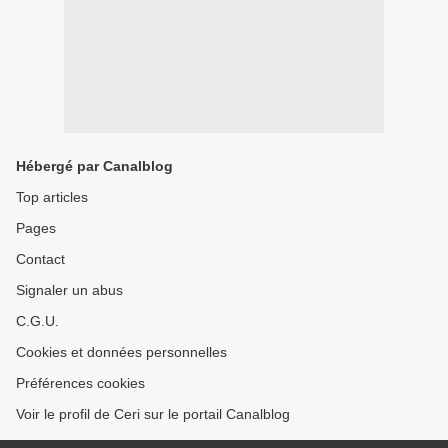
Hébergé par Canalblog
Top articles
Pages
Contact
Signaler un abus
C.G.U.
Cookies et données personnelles
Préférences cookies
Voir le profil de Ceri sur le portail Canalblog