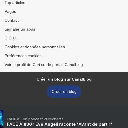
Top articles
Pages
Contact
Signaler un abus
C.G.U.
Cookies et données personnelles
Préférences cookies
Voir le profil de Ceri sur le portail Canalblog
Créer un blog sur Canalblog
Créer un blog
FACE A - un podcast Purecharts
FACE A #30 : Eve Angeli raconte "Avant de partir"