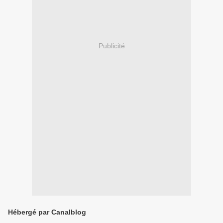
Publicité
Hébergé par Canalblog