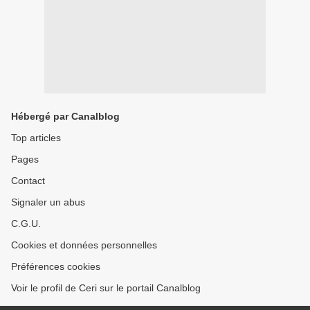
Hébergé par Canalblog
Top articles
Pages
Contact
Signaler un abus
C.G.U.
Cookies et données personnelles
Préférences cookies
Voir le profil de Ceri sur le portail Canalblog