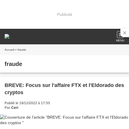
Publicité
MENU
Accueil
» fraude
fraude
BREVE: Focus sur l'affaire FTX et l'Eldorado des
cryptos
Publié le 18/12/2022 à 17:55
Par
Ceri