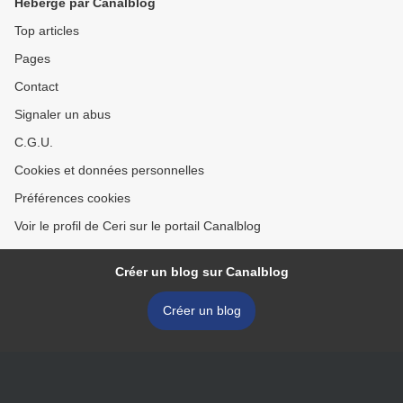
Hébergé par Canalblog
Top articles
Pages
Contact
Signaler un abus
C.G.U.
Cookies et données personnelles
Préférences cookies
Voir le profil de Ceri sur le portail Canalblog
Créer un blog sur Canalblog
Créer un blog