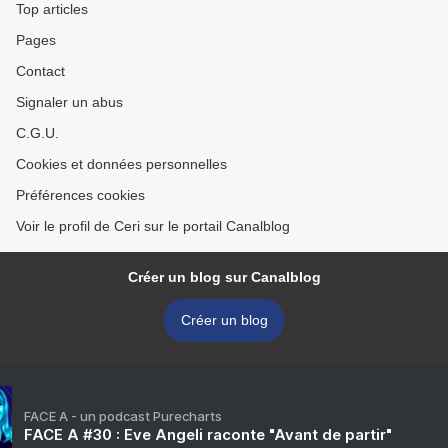
Top articles
Pages
Contact
Signaler un abus
C.G.U.
Cookies et données personnelles
Préférences cookies
Voir le profil de Ceri sur le portail Canalblog
Créer un blog sur Canalblog
Créer un blog
FACE A - un podcast Purecharts
FACE A #30 : Eve Angeli raconte "Avant de partir"