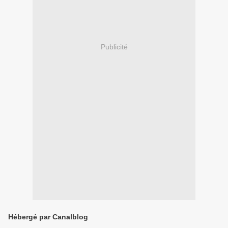
Publicité
Hébergé par Canalblog