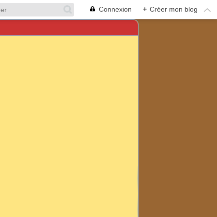
Connexion
+
Créer mon blog