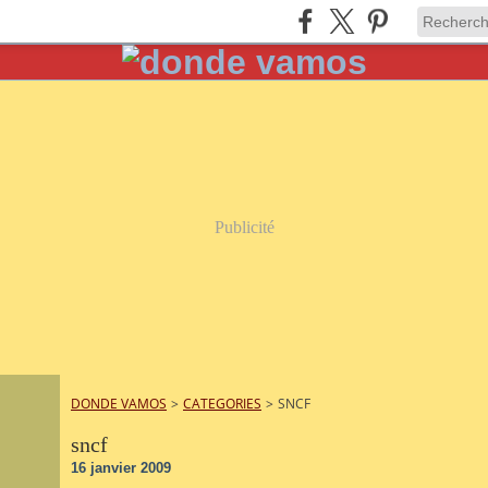
Publicité
DONDE VAMOS
>
CATEGORIES
>
SNCF
sncf
16 janvier 2009