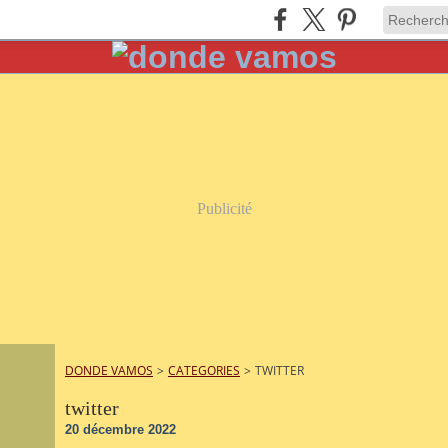
Publicité
DONDE VAMOS
>
CATEGORIES
>
TWITTER
twitter
20 décembre 2022