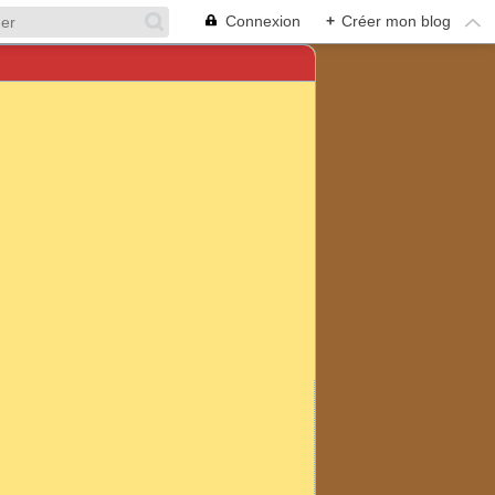
Connexion
+
Créer mon blog