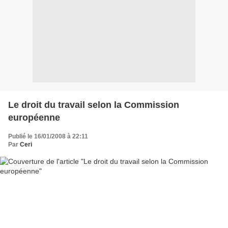
Le droit du travail selon la Commission
européenne
Publié le 16/01/2008 à 22:11
Par
Ceri