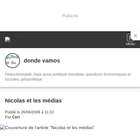
Publicité
MENU
donde vamos
Pédocriminalité, mais aussi politique mondiale, questions économiques et
sociales, géopolitique
Nicolas et les médias
Publié le 26/06/2008 à 11:32
Par
Ceri