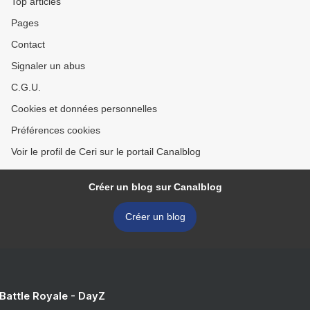
Top articles
Pages
Contact
Signaler un abus
C.G.U.
Cookies et données personnelles
Préférences cookies
Voir le profil de Ceri sur le portail Canalblog
Créer un blog sur Canalblog
Créer un blog
 Battle Royale - DayZ