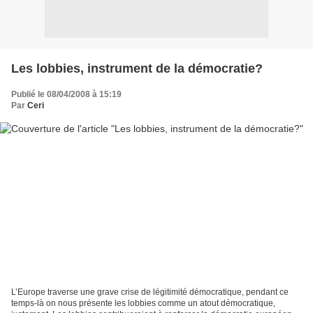
Les lobbies, instrument de la démocratie?
Publié le 08/04/2008 à 15:19
Par
Ceri
L’Europe traverse une grave crise de légitimité démocratique, pendant ce
temps-là on nous présente les lobbies comme un atout démocratique,