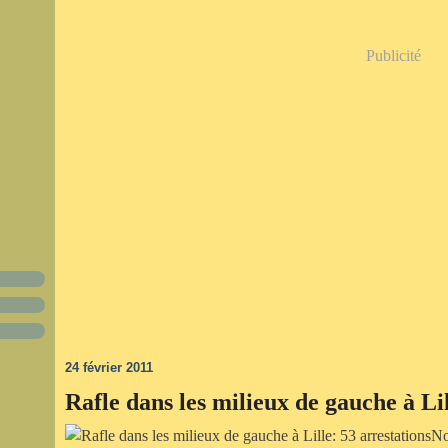
Publicité
24 février 2011
Rafle dans les milieux de gauche à Lil
No