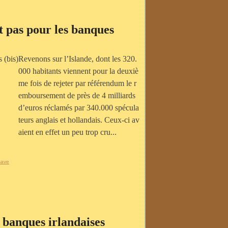
nt pas pour les banques
Revenons sur l’Islande, dont les 320.
000 habitants viennent pour la deuxiè
me fois de rejeter par référendum le r
emboursement de près de 4 milliards
d’euros réclamés par 340.000 spécula
teurs anglais et hollandais. Ceux-ci av
aient en effet un peu trop cru...
save
 banques irlandaises