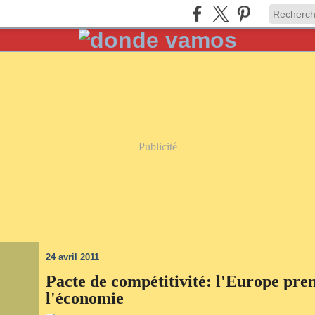
Publicité
24 avril 2011
Pacte de compétitivité: l'Europe pr
l'économie