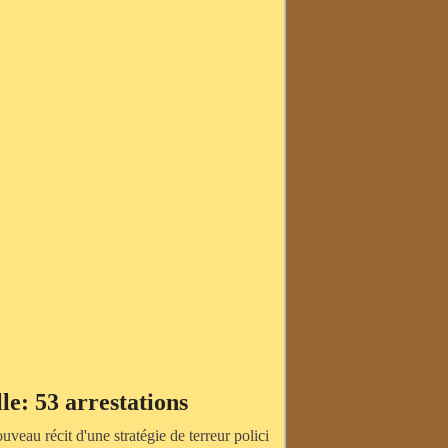
le: 53 arrestations
uveau récit d'une stratégie de terreur polici