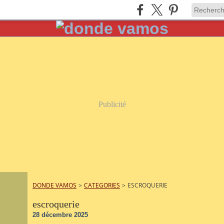
Publicité
DONDE VAMOS
>
CATEGORIES
>
ESCROQUERIE
escroquerie
28 décembre 2025