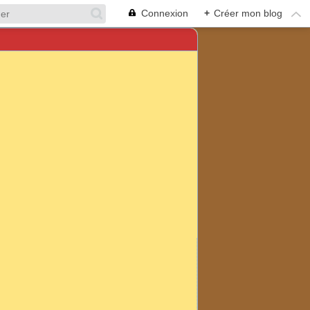
Connexion
+
Créer mon blog