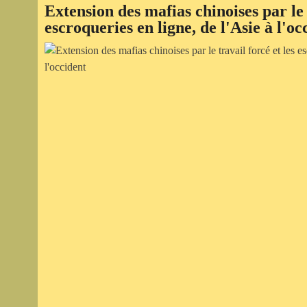
Extension des mafias chinoises par le 
escroqueries en ligne, de l'Asie à l'oc