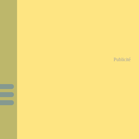
Publicité