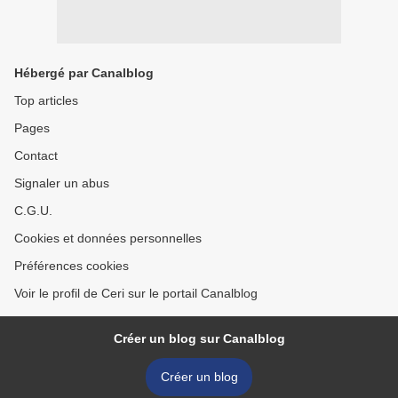
Hébergé par Canalblog
Top articles
Pages
Contact
Signaler un abus
C.G.U.
Cookies et données personnelles
Préférences cookies
Voir le profil de Ceri sur le portail Canalblog
Créer un blog sur Canalblog
Créer un blog