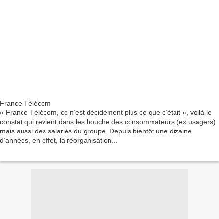
France Télécom
« France Télécom, ce n’est décidément plus ce que c’était », voilà le
constat qui revient dans les bouche des consommateurs (ex usagers)
mais aussi des salariés du groupe. Depuis bientôt une dizaine
d’années, en effet, la réorganisation...