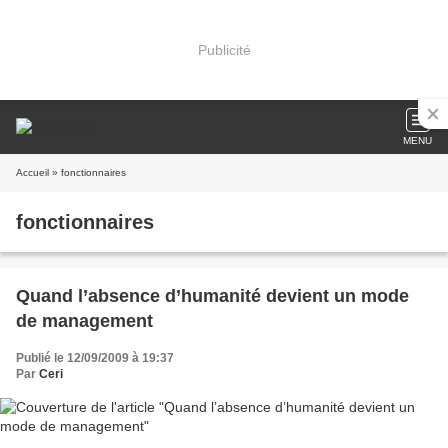
Publicité
MENU
Accueil
» fonctionnaires
fonctionnaires
Quand l’absence d’humanité devient un mode
de management
Publié le 12/09/2009 à 19:37
Par
Ceri