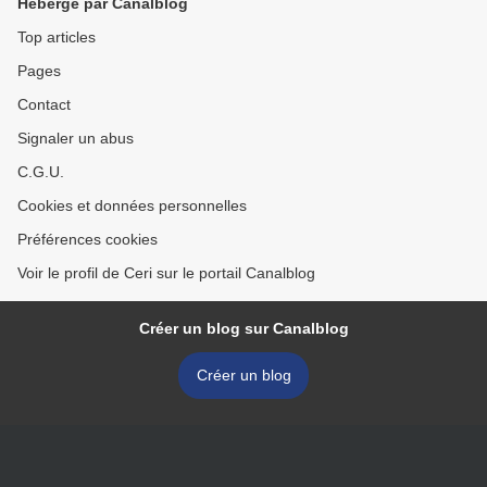
Hébergé par Canalblog
Top articles
Pages
Contact
Signaler un abus
C.G.U.
Cookies et données personnelles
Préférences cookies
Voir le profil de Ceri sur le portail Canalblog
Créer un blog sur Canalblog
Créer un blog