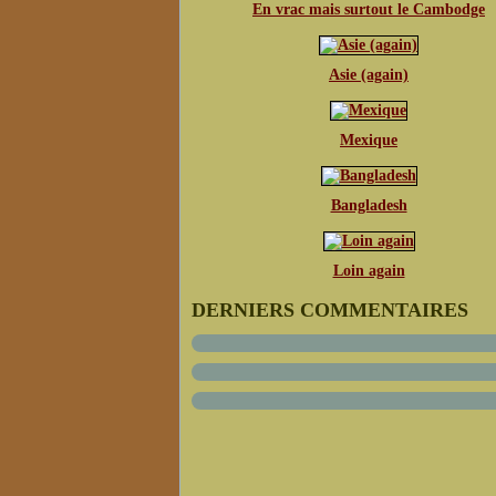
En vrac mais surtout le Cambodge
Asie (again)
Mexique
Bangladesh
Loin again
DERNIERS COMMENTAIRES