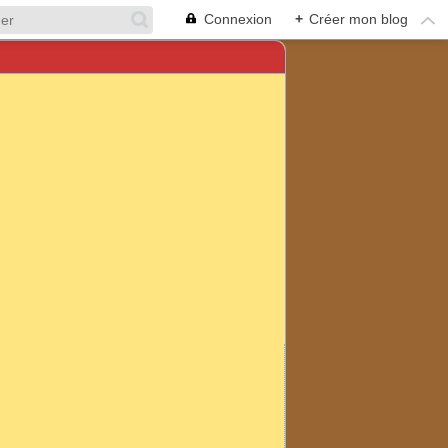
Connexion
+
Créer mon blog