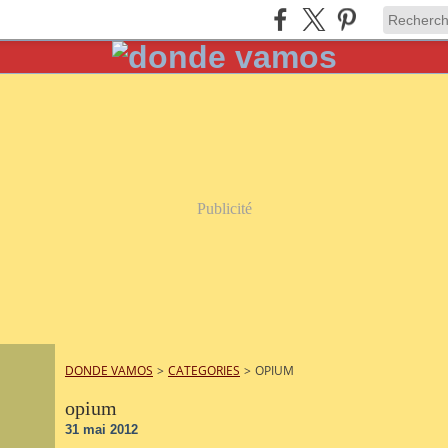
Publicité
DONDE VAMOS
>
CATEGORIES
>
OPIUM
opium
31 mai 2012