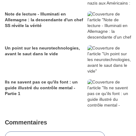
Note de lecture - Illuminati en
Allemagne : la descendante d'un chef
SS révèle la vérité
Un point sur les neurotechnologies,
avant le saut dans le vide
Ils ne savent pas ce qu'ils font : un
guide illustré du contrôle mental -
Partie 1
Commentaires