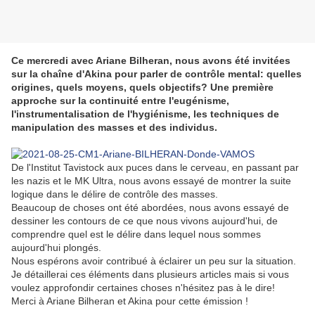
Ce mercredi avec Ariane Bilheran, nous avons été invitées
sur la chaîne d'Akina pour parler de contrôle mental: quelles
origines, quels moyens, quels objectifs? Une première
approche sur la continuité entre l'eugénisme,
l'instrumentalisation de l'hygiénisme, les techniques de
manipulation des masses et des individus.
De l'Institut Tavistock aux puces dans le cerveau, en passant par
les nazis et le MK Ultra, nous avons essayé de montrer la suite
logique dans le délire de contrôle des masses.
Beaucoup de choses ont été abordées, nous avons essayé de
dessiner les contours de ce que nous vivons aujourd'hui, de
comprendre quel est le délire dans lequel nous sommes
aujourd'hui plongés.
Nous espérons avoir contribué à éclairer un peu sur la situation.
Je détaillerai ces éléments dans plusieurs articles mais si vous
voulez approfondir certaines choses n'hésitez pas à le dire!
Merci à Ariane Bilheran et Akina pour cette émission !