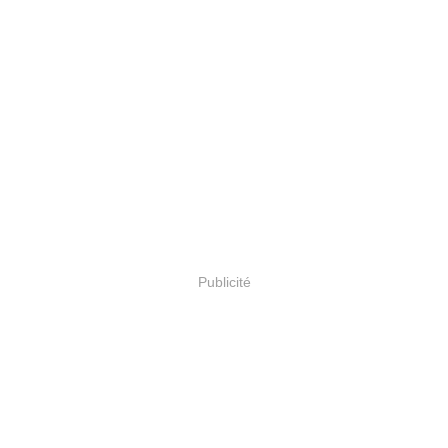
Publicité