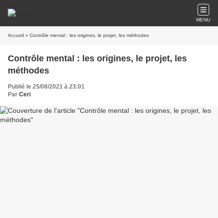
MENU
Accueil
» Contrôle mental : les origines, le projet, les méthodes
Contrôle mental : les origines, le projet, les
méthodes
Publié le 25/08/2021 à 23:01
Par
Ceri