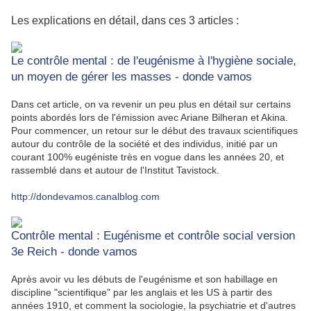
Les explications en détail, dans ces 3 articles :
Le contrôle mental : de l'eugénisme à l'hygiène sociale,
un moyen de gérer les masses - donde vamos
Dans cet article, on va revenir un peu plus en détail sur certains
points abordés lors de l'émission avec Ariane Bilheran et Akina.
Pour commencer, un retour sur le début des travaux scientifiques
autour du contrôle de la société et des individus, initié par un
courant 100% eugéniste très en vogue dans les années 20, et
rassemblé dans et autour de l'Institut Tavistock.
http://dondevamos.canalblog.com
Contrôle mental : Eugénisme et contrôle social version
3e Reich - donde vamos
Après avoir vu les débuts de l'eugénisme et son habillage en
discipline "scientifique" par les anglais et les US à partir des
années 1910, et comment la sociologie, la psychiatrie et d'autres