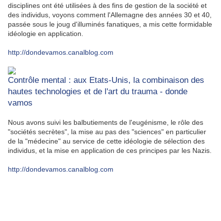
disciplines ont été utilisées à des fins de gestion de la société et
des individus, voyons comment l'Allemagne des années 30 et 40,
passée sous le joug d'illuminés fanatiques, a mis cette formidable
idéologie en application.
http://dondevamos.canalblog.com
Contrôle mental : aux Etats-Unis, la combinaison des
hautes technologies et de l'art du trauma - donde
vamos
Nous avons suivi les balbutiements de l'eugénisme, le rôle des
"sociétés secrètes", la mise au pas des "sciences" en particulier
de la "médecine" au service de cette idéologie de sélection des
individus, et la mise en application de ces principes par les Nazis.
http://dondevamos.canalblog.com