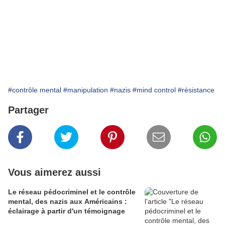
#contrôle mental
#manipulation
#nazis
#mind control
#résistance
Partager
Vous aimerez aussi
Le réseau pédocriminel et le contrôle
mental, des nazis aux Américains :
éclairage à partir d'un témoignage