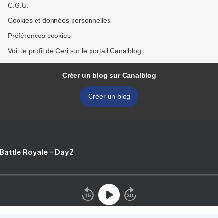
C.G.U.
Cookies et données personnelles
Préférences cookies
Voir le profil de Ceri sur le portail Canalblog
Créer un blog sur Canalblog
Créer un blog
 Battle Royale - DayZ