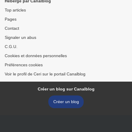
Hébergé par Canalblog
Top articles
Pages
Contact
Signaler un abus
C.G.U.
Cookies et données personnelles
Préférences cookies
Voir le profil de Ceri sur le portail Canalblog
Créer un blog sur Canalblog
Créer un blog