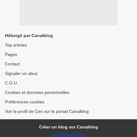
Hébergé par Canalblog
Top articles
Pages
Contact
Signaler un abus
C.G.U.
Cookies et données personnelles
Préférences cookies
Voir le profil de Ceri sur le portail Canalblog
Créer un blog sur Canalblog